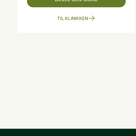
TIL KLINIKKEN