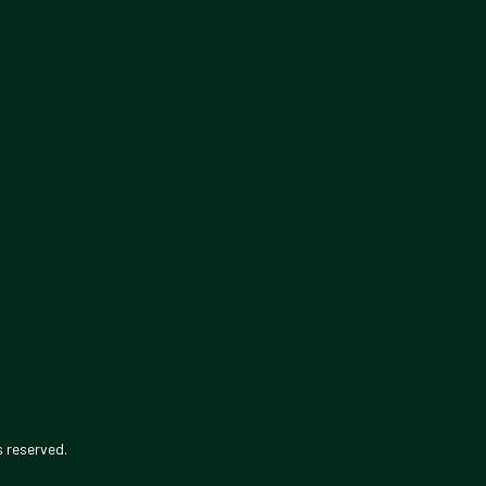
s reserved.