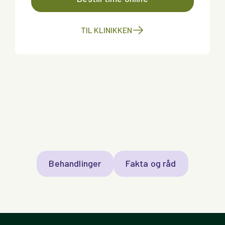
TIL KLINIKKEN
Behandlinger
Fakta og råd