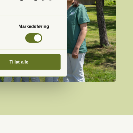
Markedsføring
Tillat alle