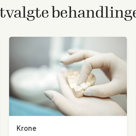
tvalgte behandling
Krone