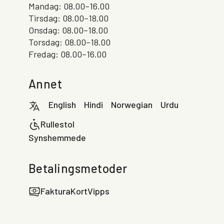
Mandag: 08.00–16.00
Tirsdag: 08.00–18.00
Onsdag: 08.00–18.00
Torsdag: 08.00–18.00
Fredag: 08.00–16.00
Annet
English
Hindi
Norwegian
Urdu
Rullestol
Synshemmede
Betalingsmetoder
Faktura
Kort
Vipps