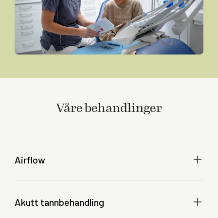
Våre behandlinger
Airflow
Akutt tannbehandling