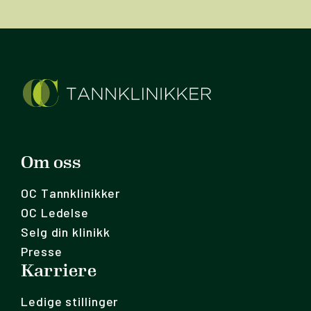
Om oss
OC Tannklinikker
OC Ledelse
Selg din klinikk
Presse
Karriere
Ledige stillinger