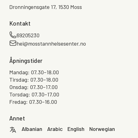
Dronningensgate 17, 1530 Moss
Kontakt
69205230
hei@mosstannhelsesenter.no
Åpningstider
Mandag: 07.30–18.00
Tirsdag: 07.30–18.00
Onsdag: 07.30–17.00
Torsdag: 07.30–17.00
Fredag: 07.30–16.00
Annet
Albanian
Arabic
English
Norwegian