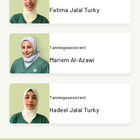
Fatima Jalal Turky
Tannlegeassistent
Mariem Al-Azawi
Tannlegeassistent
Hadeel Jalal Turky