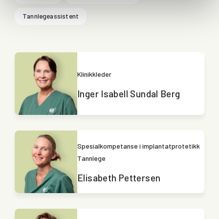
Tannlegeassistent
Klinikkleder
Inger Isabell Sundal Berg
Spesialkompetanse i implantatprotetikk
Tannlege
Elisabeth Pettersen