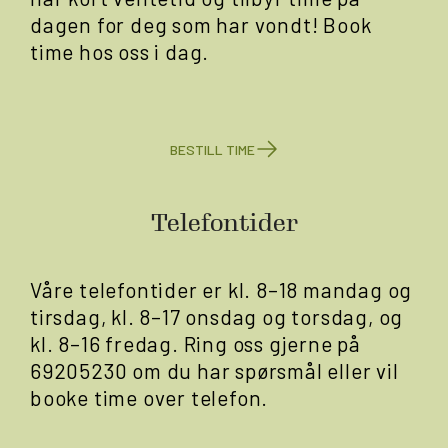
dagen for deg som har vondt! Book
time hos oss i dag.
BESTILL TIME
Telefontider
Våre telefontider er kl. 8–18 mandag og
tirsdag, kl. 8–17 onsdag og torsdag, og
kl. 8–16 fredag. Ring oss gjerne på
69205230 om du har spørsmål eller vil
booke time over telefon.