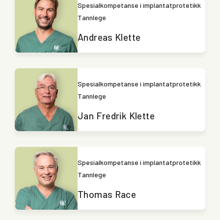
Spesialkompetanse i implantatprotetikk
Tannlege
Andreas Klette
Spesialkompetanse i implantatprotetikk
Tannlege
Jan Fredrik Klette
Spesialkompetanse i implantatprotetikk
Tannlege
Thomas Race