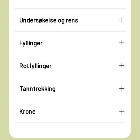
Undersøkelse og rens
Fyllinger
Rotfyllinger
Tanntrekking
Krone