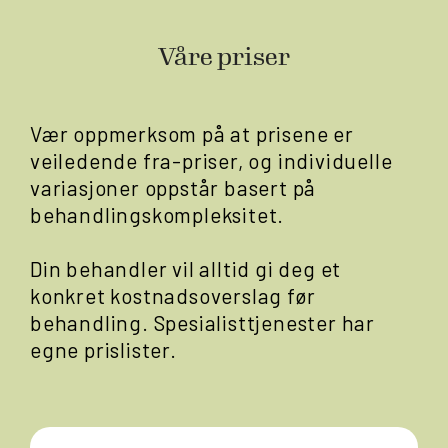
Våre priser
Vær oppmerksom på at prisene er
veiledende fra-priser, og individuelle
variasjoner oppstår basert på
behandlingskompleksitet.
Din behandler vil alltid gi deg et
konkret kostnadsoverslag før
behandling. Spesialisttjenester har
egne prislister.