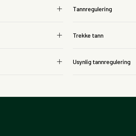
Tannregulering
Trekke tann
Usynlig tannregulering