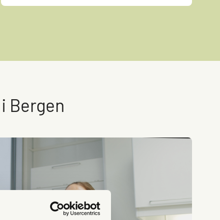
 i Bergen