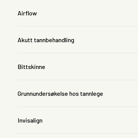
Airflow
Akutt tannbehandling
Bittskinne
Grunnundersøkelse hos tannlege
Invisalign