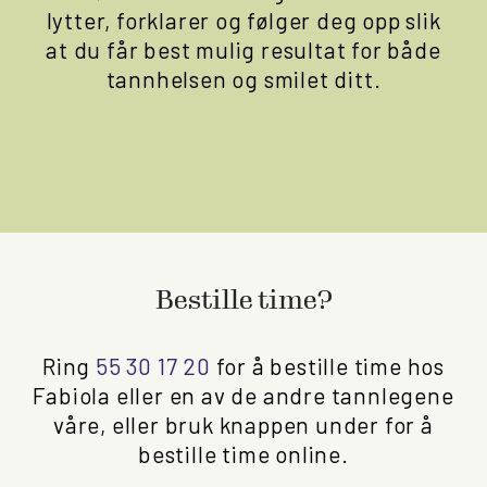
lytter, forklarer og følger deg opp slik
at du får best mulig resultat for både
tannhelsen og smilet ditt.
Bestille time?
Ring
55 30 17 20
for å bestille time hos
Fabiola eller en av de andre tannlegene
våre, eller bruk knappen under for å
bestille time online.