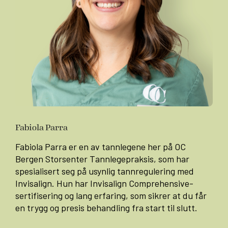
Fabiola Parra
Fabiola Parra er en av tannlegene her på OC
Bergen Storsenter Tannlegepraksis, som har
spesialisert seg på usynlig tannregulering med
Invisalign. Hun har Invisalign Comprehensive-
sertifisering og lang erfaring, som sikrer at du får
en trygg og presis behandling fra start til slutt.