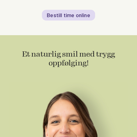
Bestill time online
Et naturlig smil med trygg
oppfølging!