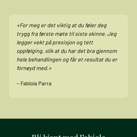
«For meg er det viktig at du føler deg
trygg fra første møte til siste skinne. Jeg
legger vekt på presisjon og tett
oppfølging, slik at du har det bra gjennom
hele behandlingen og får et resultat du er
fornøyd med.»
– Fabiola Parra