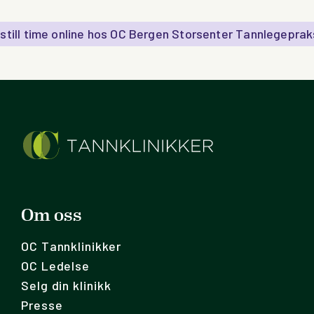
still time online hos OC Bergen Storsenter Tannlegeprak
Om oss
OC Tannklinikker
OC Ledelse
Selg din klinikk
Presse