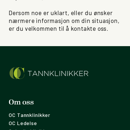
Dersom noe er uklart, eller du ønsker
nærmere informasjon om din situasjon,
er du velkommen til å kontakte oss.
Om oss
OC Tannklinikker
OC Ledelse