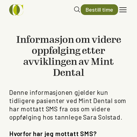
Bestill time
Informasjon om videre
oppfølging etter
avviklingen av Mint
Dental
Denne informasjonen gjelder kun
tidligere pasienter ved Mint Dental som
har mottatt SMS fra oss om videre
oppfølging hos tannlege Sara Solstad.
Hvorfor har jeg mottatt SMS?