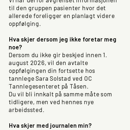
til den gruppen pasienter hvor det
allerede foreligger en planlagt videre
oppfølging.
Hva skjer dersom jeg ikke foretar meg
noe?
Dersom du ikke gir beskjed innen 1.
august 2026, vil den avtalte
oppfølgingen din fortsette hos
tannlege Sara Solstad ved OC
Tannlegesenteret på Tåsen.
Du vil bli innkalt på samme måte som
tidligere, men ved hennes nye
arbeidssted.
Hva skjer med journalen min?